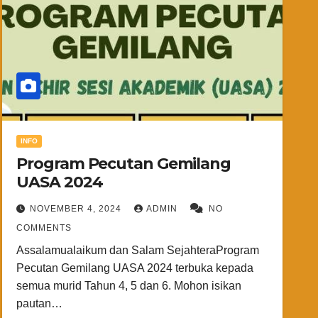
INFO
Program Pecutan Gemilang
UASA 2024
NOVEMBER 4, 2024
ADMIN
NO
COMMENTS
Assalamualaikum dan Salam SejahteraProgram
Pecutan Gemilang UASA 2024 terbuka kepada
semua murid Tahun 4, 5 dan 6. Mohon isikan
pautan…