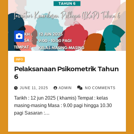
INFO
Pelaksanaan Psikometrik Tahun
6
JUNE 11, 2025
ADMIN
NO COMMENTS
Tarikh : 12 jun 2025 ( khamis) Tempat : kelas
masing-masing Masa : 9.00 pagi hingga 10.30
pagi Sasaran :…