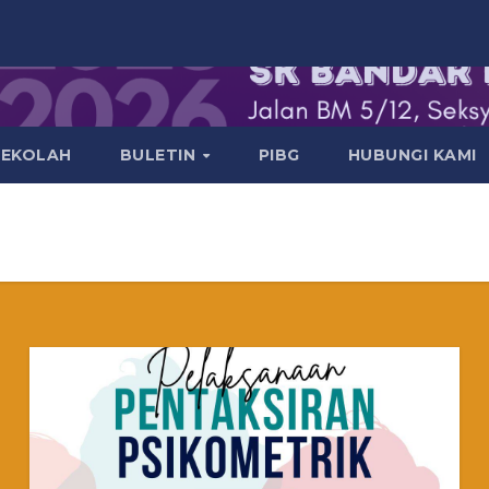
SEKOLAH
BULETIN
PIBG
HUBUNGI KAMI